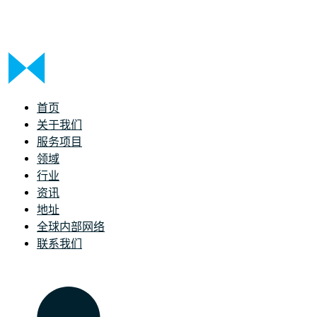
首页
关于我们
服务项目
领域
行业
资讯
地址
全球内部网络
联系我们