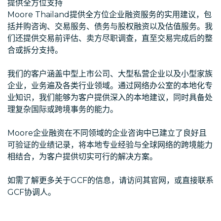
提供全方位支持
Moore Thailand提供全方位企业融资服务的实用建议，包
括并购咨询、交易服务、债务与股权融资以及估值服务。我
们还提供交易前评估、卖方尽职调查，直至交易完成后的整
合或拆分支持。
我们的客户涵盖中型上市公司、大型私营企业以及小型家族
企业，业务遍及各类行业领域。通过网络办公室的本地化专
业知识，我们能够为客户提供深入的本地建议，同时具备处
理复杂国际或跨境事务的能力。
Moore企业融资在不同领域的企业咨询中已建立了良好且
可验证的业绩记录，将本地专业经验与全球网络的跨境能力
相结合，为客户提供切实可行的解决方案。
如需了解更多关于GCF的信息，请访问其官网，或直接联系
GCF协调人。