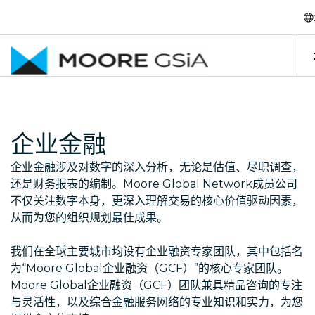
跳至内容
企业金融
企业金融涉及对数字的深入分析，无论是估值、尽职调查，
还是财务报表的编制。Moore Global Network成员公司
不仅关注数字本身，更深入理解交易的核心价值驱动因素，
从而为您的组织规划最佳成果。
我们在全球主要城市均设有企业融资专家团队，其中包括名
为“Moore Global企业融资（GCF）”的核心专家团队。
Moore Global企业融资（GCF）团队兼具精品咨询的专注
与灵活性，以及综合金融服务网络的专业知识和实力，为您