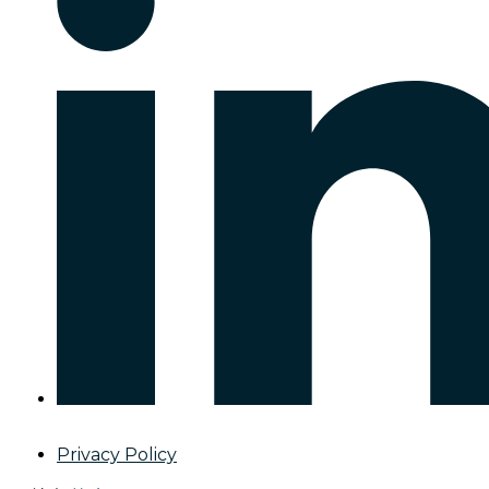
Privacy Policy